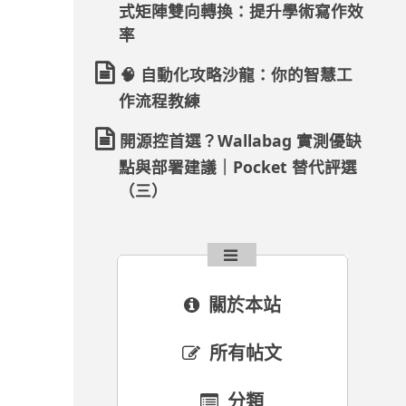
式矩陣雙向轉換：提升學術寫作效
率
🧠 自動化攻略沙龍：你的智慧工
作流程教練
開源控首選？Wallabag 實測優缺
點與部署建議｜Pocket 替代評選
（三）
關於本站
所有帖文
分類