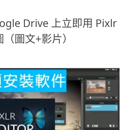
e Drive 上立即用 Pixlr
修圖（圖文+影片）