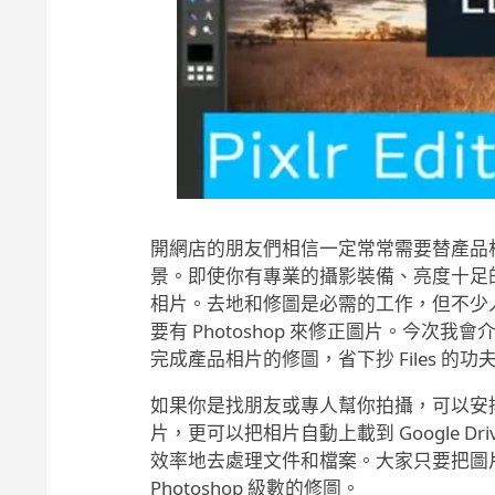
開網店的朋友們相信一定常常需要替產品相
景。即使你有專業的攝影裝備、亮度十足的拍
相片。去地和修圖是必需的工作，但不少人會
要有 Photoshop 來修正圖片。今次我
完成產品相片的修圖，省下抄 Files 的功夫和
如果你是找朋友或專人幫你拍攝，可以安排上載
片，更可以把相片自動上載到 Google 
效率地去處理文件和檔案。大家只要把圖片上載到 
Photoshop 級數的修圖。