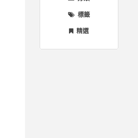
標籤
精選