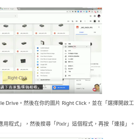
e Drive。然後在你的圖片 Right Click，並在「選擇開啟工
用程式」，然後搜尋「Pixlr」這個程式，再按「連接」。