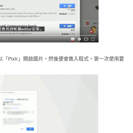
k，再以「Pixlr」開啟圖片，然後便會進入程式。第一次使用要