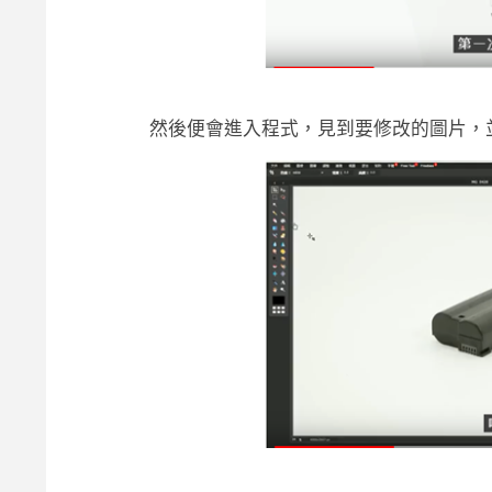
然後便會進入程式，見到要修改的圖片，並看到