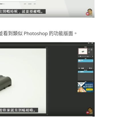
類似 Photoshop 的功能版面。