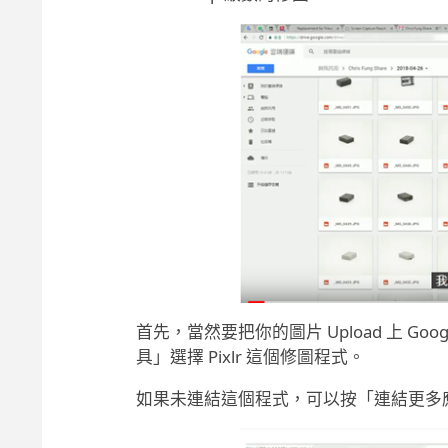
首先，當然要把你的圖片 Upload 上 Googl
具」選擇 Pixlr 這個修圖程式。
如果未連結這個程式，可以按「連結更多應