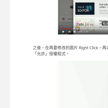
之後，在再要修改的圖片 Right Clic
「允許」授權程式。