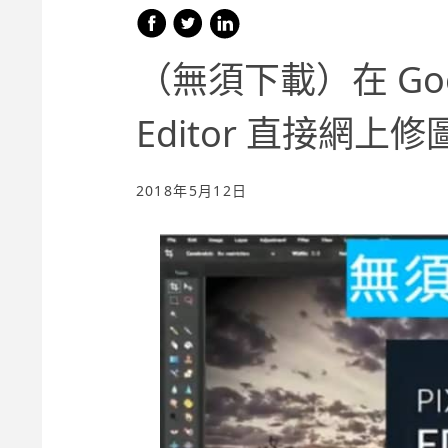
（無須下載）在 Googl
Editor 直接網上
2018年5月12日