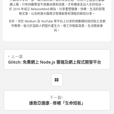
續上路，只有持續學習不放棄自救和改進，才有機會走出人生的低谷。
於 2016 年成立 ReleaseMind 網站，分享重塑健康、快樂、生活的部落
格文章，以及刺激大腦再次發揮創意和潛能的新知分享。
另外，亦於 Medium 及 YouTube 等平台上分享利用數碼科技的貼士及軟
件教學，致力於協助人們提升產生力，使工作輕鬆寫意，生活簡易便
利。
上一篇
Glitch: 免費網上 Node.js 雲端及網上程式開發平台
下一篇
搶救亞健康 - 修補「生命短板」