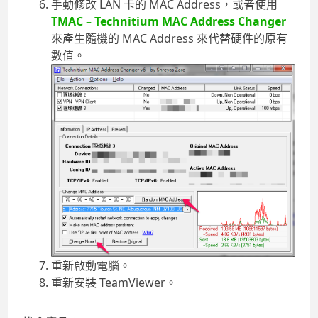
手動修改 LAN 卡的 MAC Address，或者使用
TMAC – Technitium MAC Address Changer
來產生隨機的 MAC Address 來代替硬件的原有
數值。
重新啟動電腦。
重新安裝 TeamViewer。