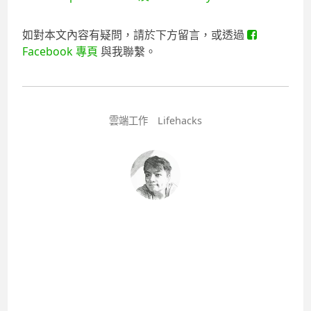
如對本文內容有疑問，請於下方留言，或透過
Facebook 專頁
與我聯繫。
雲端工作
Lifehacks