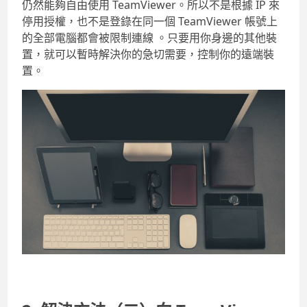
仍然能夠自由使用 TeamViewer。所以不是根據 IP 來
停用授權，也不是登錄在同一個 TeamViewer 帳號上
的全部電腦都會被限制連線 。只要用你身邊的其他裝
置，就可以暫時解決你的急切需要，控制你的遠端裝
置。