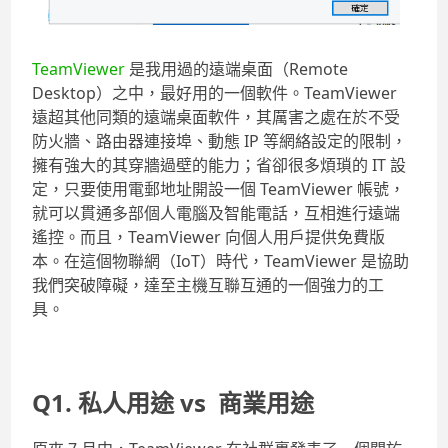
TeamViewer
是我用過的遠端桌面（Remote
Desktop）之中，最好用的一個軟件。TeamViewer
遠超其他同類的遠端桌面軟件，其厲害之處在於不受
防火牆、路由器連接埠、動態 IP 等網絡設定的限制，
擁有強大的其穿牆過壁的能力；省卻很多煩瑣的 IT 設
定，只要使用電郵地址開設一個 TeamViewer 帳號，
就可以貫通多部個人電腦及智能電話，互相進行遠端
遙控。而且，TeamViewer 向個人用戶提供免費版
本。在這個物聯網（IoT）時代，TeamViewer 是協助
我們突破障礙，達至主機互聯互通的一個強力的工
具。
Q1. 私人用途 vs 商業用途