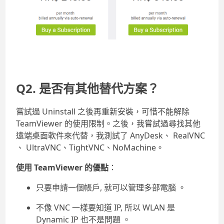
Q2. 是否有其他替代方案？
嘗試過 Uninstall 之後再重新安裝，可惜不能解除
TeamViewer 的使用限制。之後，我嘗試過尋找其他
遠端桌面軟件來代替，我測試了 AnyDesk、 RealVNC
、 UltraVNC、TightVNC、NoMachine。
使用 TeamViewer 的優點
：
只要申請一個帳戶, 就可以管理多部電腦 。
不像 VNC 一樣要知道 IP, 所以 WLAN 是
Dynamic IP 也不是問題 。