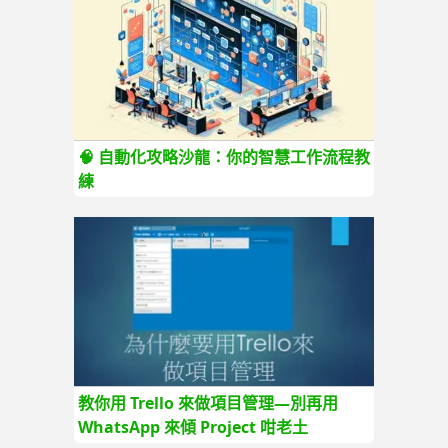
🧠 自動化攻略沙龍：你的智慧工作流程教
練
教你用 Trello 來做項目管理—別再用
WhatsApp 來傾 Project 咁老土