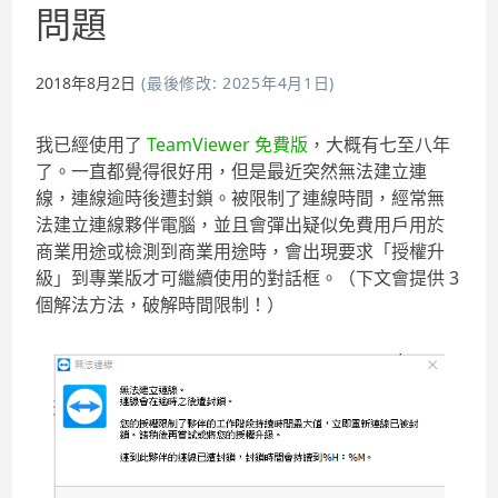
問題
2018年8月2日
最後修改:
2025年4月1日
我已經使用了
TeamViewer 免費版
，大概有七至八年
了。一直都覺得很好用，但是最近突然無法建立連
線，連線逾時後遭封鎖。被限制了連線時間，經常無
法建立連線夥伴電腦，並且會彈出疑似免費用戶用於
商業用途或檢測到商業用途時，會出現要求「授權升
級」到專業版才可繼續使用的對話框。（下文會提供 3
個解法方法，破解時間限制！）