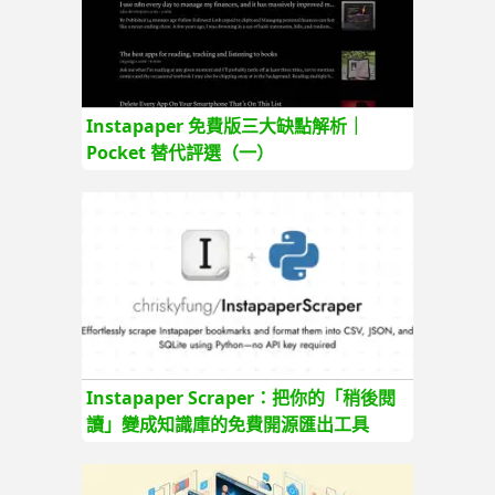
Instapaper 免費版三大缺點解析｜
Pocket 替代評選（一）
Instapaper Scraper：把你的「稍後閱
讀」變成知識庫的免費開源匯出工具