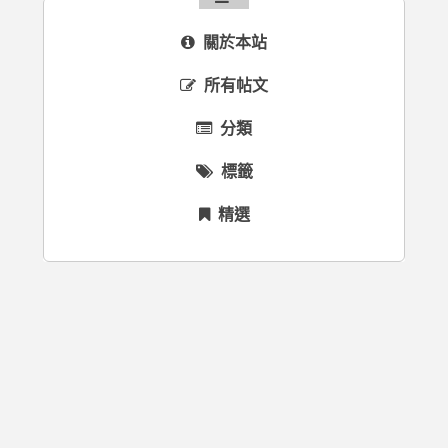
關於本站
所有帖文
分類
標籤
精選