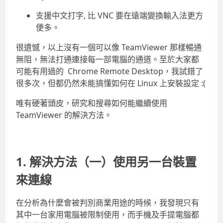
支援中文打字, 比 VNC 要在遠端變換輸入法更方
便多。
很遺憾，以上沒有一個可以像 TeamViewer 那樣暢通
無阻，無法打通連接每一部電腦的通道。至於大家都
可能有用過的 Chrome Remote Desktop，我試錯了
很多次，但都仍然未能搞懂如何在 Linux 上安裝設定 :(
唯有硬著頭皮，研究和搜尋如何能繼續使用
TeamViewer 的解決方法。
1. 解決方法（一）使用另一台裝置
來連線
在分析為什麼會被判別商業用途的時候，我發現只有
其中一台家用電腦被限制使用，而手機及手提電腦都