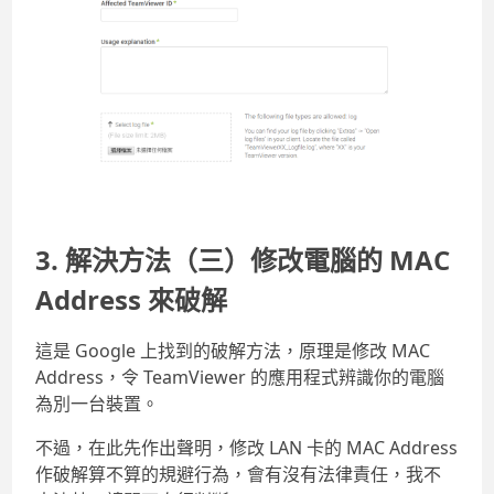
3. 解決方法（三）修改電腦的 MAC
Address 來破解
這是 Google 上找到的破解方法，原理是修改 MAC
Address，令 TeamViewer 的應用程式辨識你的電腦
為別一台裝置。
不過，在此先作出聲明，修改 LAN 卡的 MAC Address
作破解算不算的規避行為，會有沒有法律責任，我不