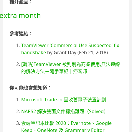
推介產品：
參考連結
：
TeamViewer ‘Commercial Use Suspected’ fix -
handshake
by Grant Day (Feb 21, 2018)
[轉貼]TeamViewer 被判別為商業使用,無法連線
的解決方法－隨手筆記｜痞客邦
你可能也會想知道
：
Microsoft Trade-in 回收舊電子裝置計劃
NAPS2 解決雙面文件掃描難題（Solved）
雲端筆記本比較 2020：Evernote、Google
Keep、OneNote 及 Grammarly Editor