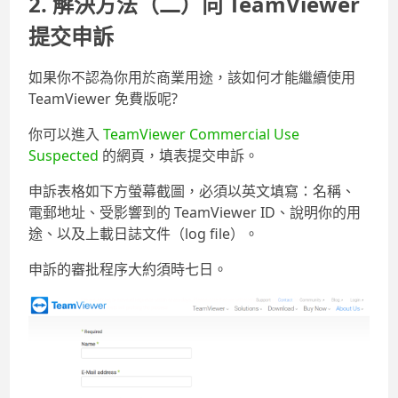
2. 解決方法（二）向 TeamViewer
提交申訴
如果你不認為你用於商業用途，該如何才能繼續使用
TeamViewer 免費版呢?
你可以進入
TeamViewer Commercial Use
Suspected
的網頁，填表提交申訴。
申訴表格如下方螢幕截圖，必須以英文填寫：名稱、
電郵地址、受影響到的 TeamViewer ID、說明你的用
途、以及上載日誌文件（log file）。
申訴的審批程序大約須時七日。