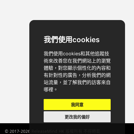
我們使用cookies
我們使用cookies和其他追蹤技
術來改善您在我們網站上的瀏覽
體驗，對您顯示個性化的內容和
有針對性的廣告，分析我們的網
站流量，並了解我們的訪客來自
哪裡。
我同意
更改我的偏好
© 2017-2026
ReleaseMind HK
版權所有 不得轉載