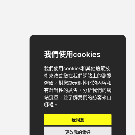
我們使用cookies
我們使用cookies和其他追蹤技
術來改善您在我們網站上的瀏覽
體驗，對您顯示個性化的內容和
有針對性的廣告，分析我們的網
站流量，並了解我們的訪客來自
哪裡。
我同意
更改我的偏好