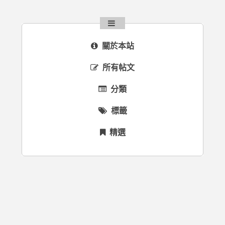
關於本站
所有帖文
分類
標籤
精選