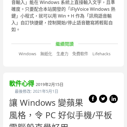
音輸入」能在 Windows 系統上直接輸入文字，且準
確度。只要配合本站開發的「iFlyVoice Windows 熱
鍵」小程式，就可以用 Win + H 作為「訊飛語音輸
入」自訂快捷鍵，控制開始/停止語音聽寫將輕鬆自
如。
繼續閱讀
Windows
無紙化
生產力
免費軟件
Lifehacks
軟件心得
2019年2月15日
最後修改:
2021年5月1日
讓 Windows 變蘋果
風格，令 PC 好似手機/平板