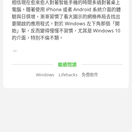
相信現在愈來愈人對著智能手機的時間多過對著桌上
電腦。隨著使用 iPhone 或者 Android 系統介面的體
驗與日俱增，漸漸習慣了看大圖示的網格佈局去找出
要開啟的應用程式。對於 Windows 左下角那個「開
始」掣，反而變得慢慢不習慣，尤其是 Windows 10
的介面，特別不倫不類。
…
繼續閱讀
Windows
Lifehacks
免費軟件