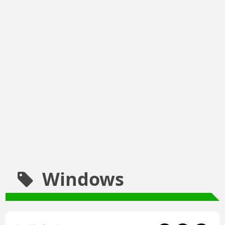
Windows