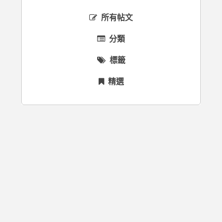
所有帖文
分類
標籤
精選