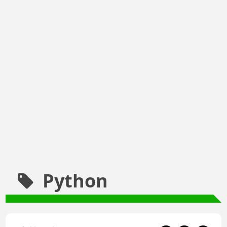
Python