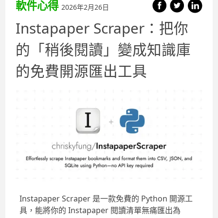
軟件心得
2026年2月26日
Instapaper Scraper：把你
的「稍後閱讀」變成知識庫
的免費開源匯出工具
Instapaper Scraper 是一款免費的 Python 開源工
具，能將你的 Instapaper 閱讀清單無痛匯出為