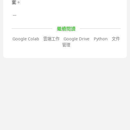
案。
…
繼續閱讀
Google Colab
雲端工作
Google Drive
Python
文件
管理