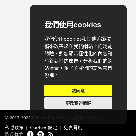
我們使用cookies
我們使用cookies和其他追蹤技
術來改善您在我們網站上的瀏覽
體驗，對您顯示個性化的內容和
有針對性的廣告，分析我們的網
站流量，並了解我們的訪客來自
哪裡。
我同意
更改我的偏好
© 2017-2026
ReleaseMind HK
版權所有 不得轉載
私隱政策
|
Cookie 設定
|
免責聲明
追蹤我們