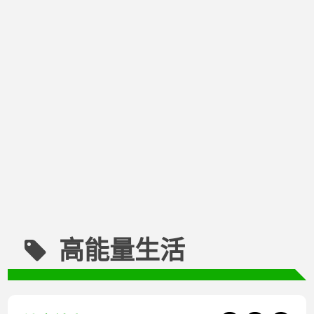
高能量生活