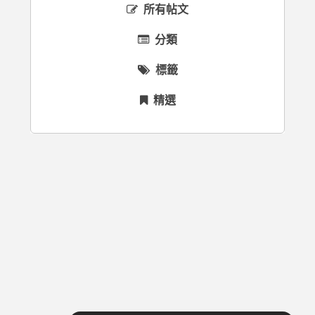
所有帖文
分類
標籤
精選