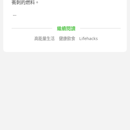
衝刺的燃料。
…
繼續閱讀
高能量生活
健康飲食
Lifehacks