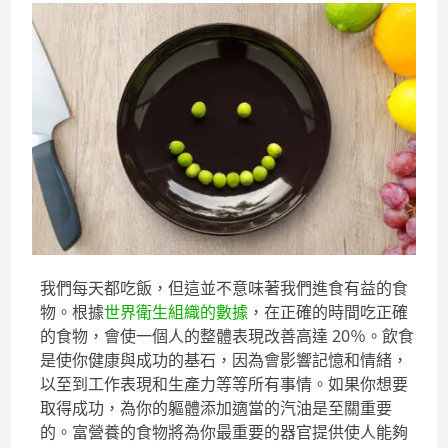
我們每天都吃飯，但這並不意味著我們進食有益的食
物。根據
世界衛生組織的數據
，在正確的時間吃正確
的食物，會使一個人的整體表現改善高達 20％。飲食
是使你健康與成功的基石，因為會影響記憶和情緒，
以至到工作表現和生產力等等所有事情。如果你想要
取得成功，為你的軀體添加適當的汽油是至關重要
的。富營養的食物將為你最重要的器官提供使人能夠