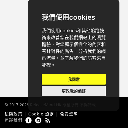
我們使用cookies
我們使用cookies和其他追蹤技
術來改善您在我們網站上的瀏覽
體驗，對您顯示個性化的內容和
有針對性的廣告，分析我們的網
站流量，並了解我們的訪客來自
哪裡。
我同意
更改我的偏好
© 2017-2026
ReleaseMind HK
版權所有 不得轉載
私隱政策
|
Cookie 設定
|
免責聲明
追蹤我們