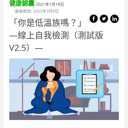
健康錦囊
2021年1月18日
最後修改:
2025年3月6日
「你是低溫族嗎？」
—線上自我檢測（測試版
V2.5）—