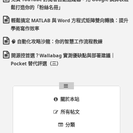
鬆打造你的「粉絲名冊」
輕鬆搞定 MATLAB 與 Word 方程式矩陣雙向轉換：提升
學術寫作效率
🧠 自動化攻略沙龍：你的智慧工作流程教練
開源控首選？Wallabag 實測優缺點與部署建議｜
Pocket 替代評選（三）
關於本站
所有帖文
分類