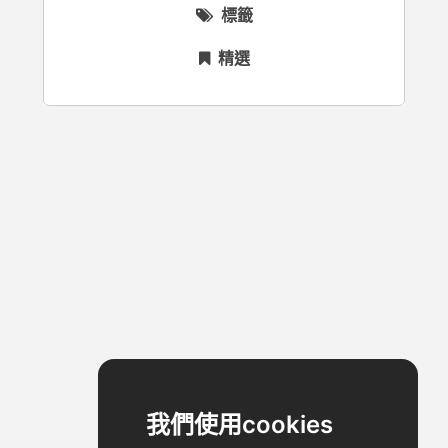
標籤
精選
我們使用cookies