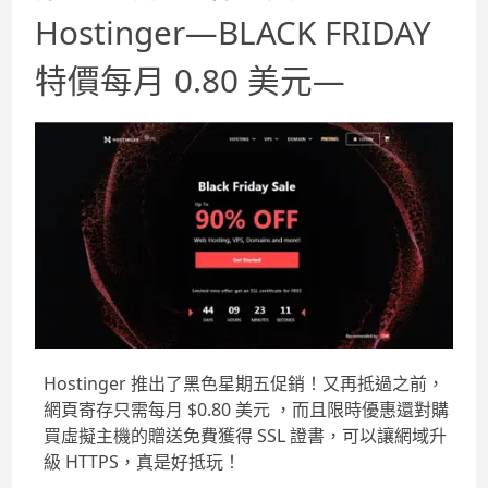
Hostinger—BLACK FRIDAY
特價每月 0.80 美元—
Hostinger 推出了黑色星期五促銷！又再抵過之前，
網頁寄存只需每月 $0.80 美元 ，而且限時優惠還對購
買虛擬主機的贈送免費獲得 SSL 證書，可以讓網域升
級 HTTPS，真是好抵玩！