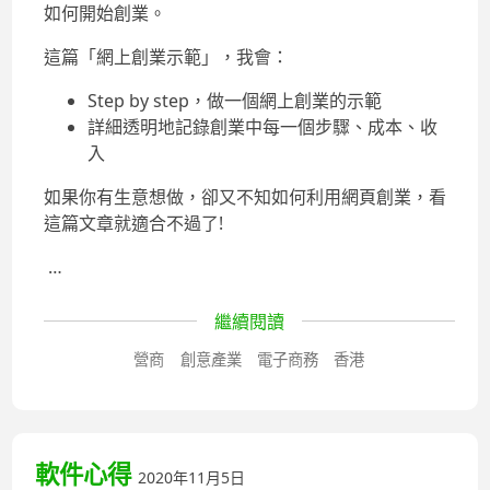
如何開始創業。
這篇「網上創業示範」，我會：
Step by step，做一個網上創業的示範
詳細透明地記錄創業中每一個步驟、成本、收
入
如果你有生意想做，卻又不知如何利用網頁創業，看
這篇文章就適合不過了!
…
繼續閱讀
營商
創意產業
電子商務
香港
軟件心得
2020年11月5日