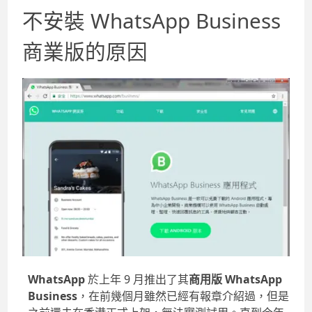
不安裝 WhatsApp Business
商業版的原因
WhatsApp
於上年 9 月推出了其
商用版 WhatsApp
Business
，在前幾個月雖然已經有報章介紹過，但是