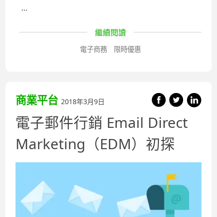
…
繼續閱讀
電子商務
限時優惠
商業平台
2018年3月9日
電子郵件行銷 Email Direct
Marketing（EDM）初探