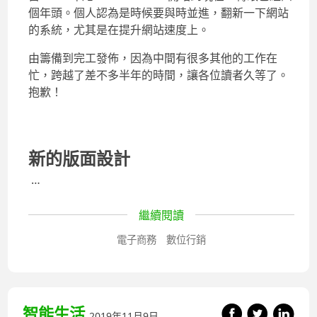
個年頭。個人認為是時候要與時並進，翻新一下網站
的系統，尤其是在提升網站速度上。
由籌備到完工發佈，因為中間有很多其他的工作在
忙，跨越了差不多半年的時間，讓各位讀者久等了。
抱歉！
新的版面設計
…
繼續閱讀
電子商務
數位行銷
智能生活
2019年11月9日