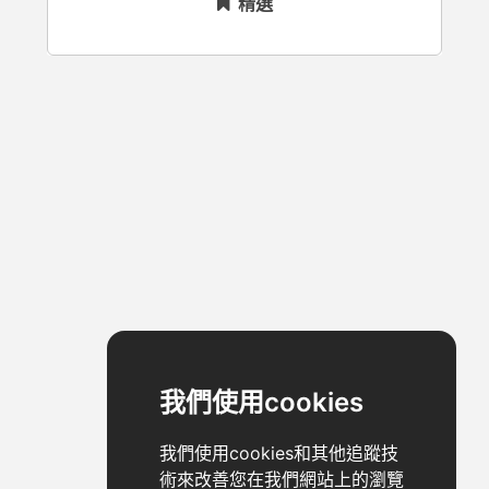
精選
我們使用cookies
我們使用cookies和其他追蹤技
術來改善您在我們網站上的瀏覽