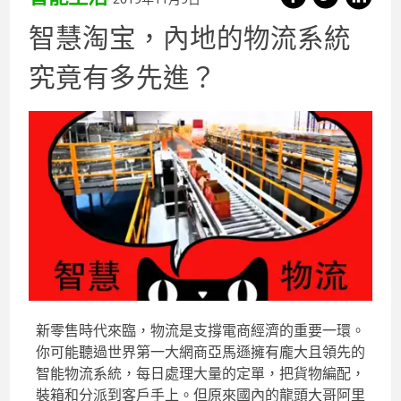
智慧淘宝，內地的物流系統
究竟有多先進？
新零售時代來臨，物流是支撐電商經濟的重要一環。
你可能聽過世界第一大網商亞馬遜擁有龐大且領先的
智能物流系統，每日處理大量的定單，把貨物編配，
裝箱和分派到客戶手上。但原來國內的龍頭大哥阿里