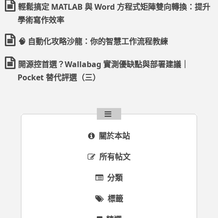
輕鬆搞定 MATLAB 與 Word 方程式矩陣雙向轉換：提升
學術寫作效率
🧠 自動化攻略沙龍：你的智慧工作流程教練
開源控首選？Wallabag 實測優缺點與部署建議｜
Pocket 替代評選（三）
關於本站
所有帖文
分類
標籤