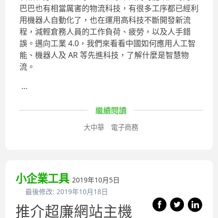
巴巴也有相當厲害的物流科技，有很多工序都已經利
用機器人自動化了，也在運用高科技不斷開發新流
程，減輕倉務人員的工作負荷、疲勞，以及人手錯
誤。邁向工業 4.0，我們來看看中國如何應用人工智
能、機器人及 AR 等先進科技，了解什麼是智慧物
流。
…
繼續閱讀
大中華
電子商務
小企業工具
2019年10月5日
最後修改:
2019年10月18日
推介超廉網站主機