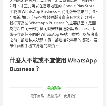
之前還未在香港正式上架，無法實測試用。直到今年
2 月，才正式可以在香港地區的 Google Play Store
下載到 WhatsApp Business。 商用版雖然增加了 3 ~
4 項新功能，但是它與普通版其實沒有太大的分別。
我打算安裝 WhatsApp Business 的主要誘因，是因
為可以在同一部手機同時安裝普通版與 Business 版
來操作兩個不同的 WhatsApp 帳號。這樣可以解決我
之前一部連私人號碼，另一部連接公事用的帳號， 要
帶住兩部手機在身邊的麻煩。
什麼人不能或不宜使用 WhatsApp
Business？
…
繼續閱讀
電子商務
數位行銷
商用軟件