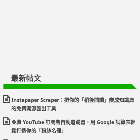
最新帖文
Instapaper Scraper：把你的「稍後閱讀」變成知識庫
的免費開源匯出工具
免費 YouTube 訂閱者自動追蹤器，用 Google 試算表輕
鬆打造你的「粉絲名冊」