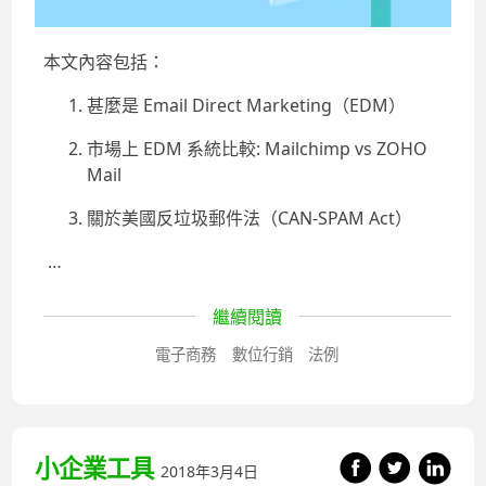
本文內容包括：
甚麼是 Email Direct Marketing（EDM）
市場上 EDM 系統比較: Mailchimp vs ZOHO
Mail
關於美國反垃圾郵件法（CAN-SPAM Act）
…
繼續閱讀
電子商務
數位行銷
法例
小企業工具
2018年3月4日