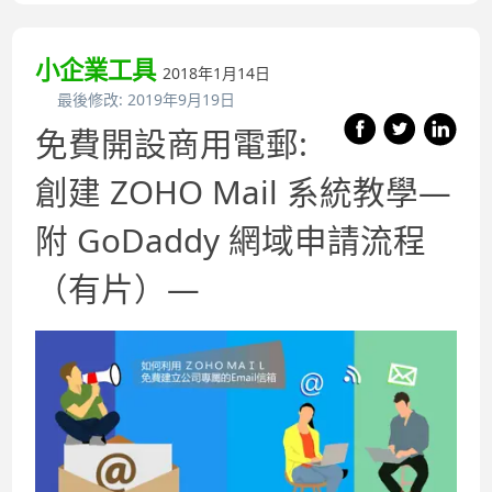
小企業工具
2018年1月14日
最後修改:
2019年9月19日
免費開設商用電郵:
創建 ZOHO Mail 系統教學—
附 GoDaddy 網域申請流程
（有片）—