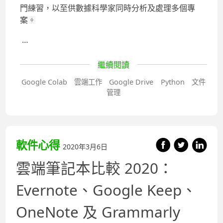
門練習，以至供數據科學家同時分析及處理多個專
案。
…
繼續閱讀
Google Colab
雲端工作
Google Drive
Python
文件
管理
軟件心得
2020年3月6日
雲端筆記本比較 2020：
Evernote、Google Keep、
OneNote 及 Grammarly