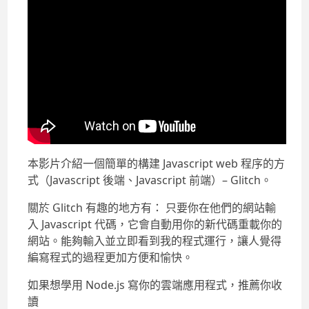
本影片介紹一個簡單的構建 Javascript web 程序的方
式（Javascript 後端、Javascript 前端）– Glitch。
關於 Glitch 有趣的地方有： 只要你在他們的網站輸
入 Javascript 代碼，它會自動用你的新代碼重載你的
網站。能夠輸入並立即看到我的程式運行，讓人覺得
編寫程式的過程更加方便和愉快。
如果想學用 Node.js 寫你的雲端應用程式，推薦你收
讀