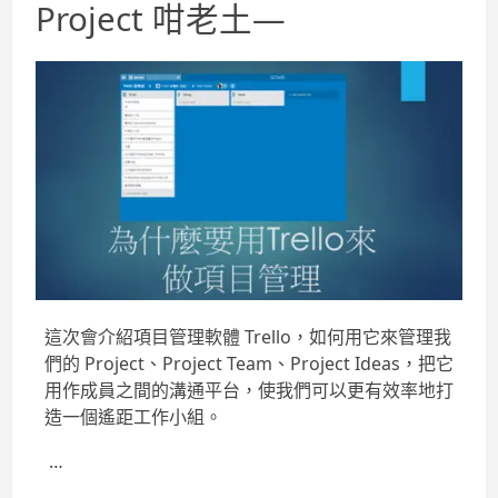
Project 咁老土—
這次會介紹項目管理軟體 Trello，如何用它來管理我
們的 Project、Project Team、Project Ideas，把它
用作成員之間的溝通平台，使我們可以更有效率地打
造一個遙距工作小組。
…