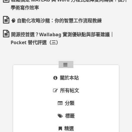
學術寫作效率
🧠 自動化攻略沙龍：你的智慧工作流程教練
開源控首選？Wallabag 實測優缺點與部署建議｜
Pocket 替代評選（三）
關於本站
所有帖文
分類
標籤
精選