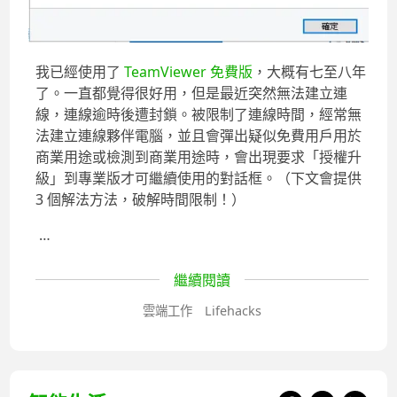
我已經使用了
TeamViewer 免費版
，大概有七至八年
了。一直都覺得很好用，但是最近突然無法建立連
線，連線逾時後遭封鎖。被限制了連線時間，經常無
法建立連線夥伴電腦，並且會彈出疑似免費用戶用於
商業用途或檢測到商業用途時，會出現要求「授權升
級」到專業版才可繼續使用的對話框。（下文會提供
3 個解法方法，破解時間限制！）
…
繼續閱讀
雲端工作
Lifehacks