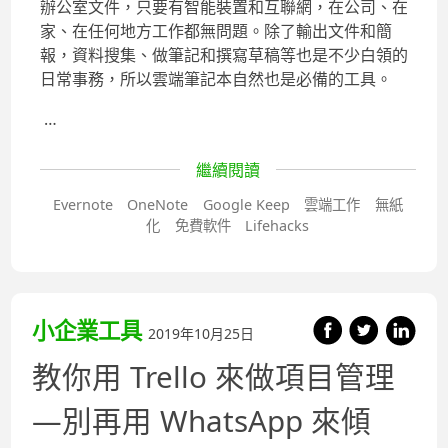
辦公室文件，只要有智能裝置和互聯網，在公司、在
家、在任何地方工作都無問題。除了輸出文件和簡
報，資料搜集、做筆記和撰寫草稿等也是不少白領的
日常事務，所以雲端筆記本自然也是必備的工具。
…
繼續閱讀
Evernote
OneNote
Google Keep
雲端工作
無紙
化
免費軟件
Lifehacks
小企業工具
2019年10月25日
教你用 Trello 來做項目管理
—別再用 WhatsApp 來傾