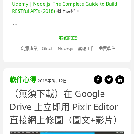
Udemy | Node.js: The Complete Guide to Build
RESTful APIs (2018)
網上課程。
…
繼續閱讀
創意產業
Glitch
Node.js
雲端工作
免費軟件
軟件心得
2018年5月12日
（無須下載）在 Google
Drive 上立即用 Pixlr Editor
直接網上修圖（圖文+影片）