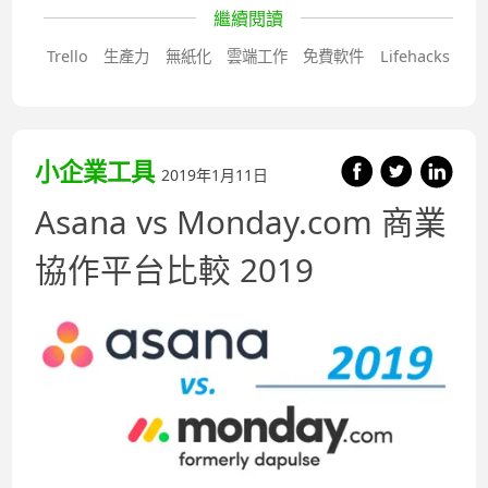
繼續閱讀
Trello
生產力
無紙化
雲端工作
免費軟件
Lifehacks
小企業工具
2019年1月11日
Asana vs Monday.com 商業
協作平台比較 2019