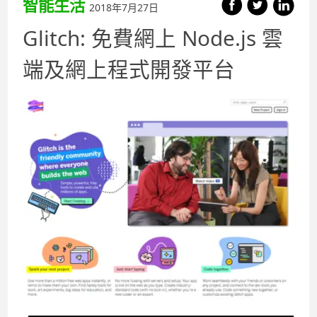
智能生活
2018年7月27日
Glitch: 免費網上 Node.js 雲
端及網上程式開發平台