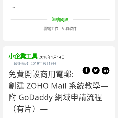
…
繼續閱讀
雲端工作
免費軟件
小企業工具
2018年1月14日
最後修改:
2019年9月19日
免費開設商用電郵:
創建 ZOHO Mail 系統教學—
附 GoDaddy 網域申請流程
（有片）—