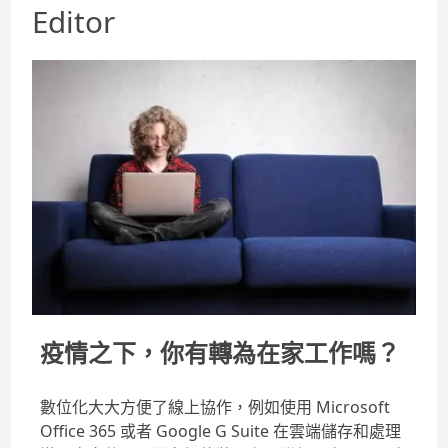
Editor
疫情之下，你有轉為在家工作嗎？
數位化大大方便了線上協作，例如使用 Microsoft
Office 365 或者 Google G Suite 在雲端儲存和處理