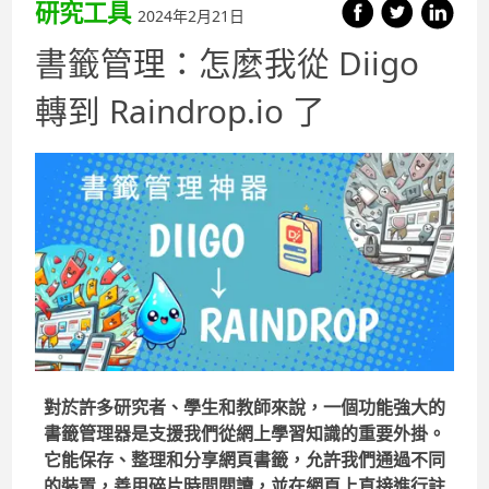
研究工具
2024年2月21日
書籤管理：怎麼我從 Diigo
轉到 Raindrop.io 了
對於許多研究者、學生和教師來說，一個功能強大的
書籤管理器是支援我們從網上學習知識的重要外掛。
它能保存、整理和分享網頁書籤，允許我們通過不同
的裝置，善用碎片時間閱讀，並在網頁上直接進行註