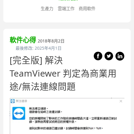
生產力
雲端工作
商用軟件
軟件心得
2018年8月2日
最後修改:
2025年4月1日
[完全版] 解決
TeamViewer 判定為商業用
途/無法連線問題