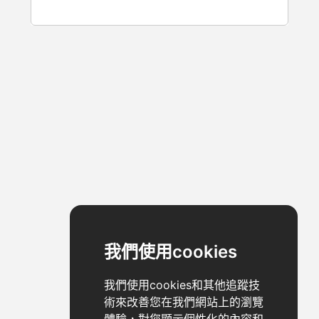
我們使用cookies
我們使用cookies和其他追蹤技
術來改善您在我們網站上的瀏覽