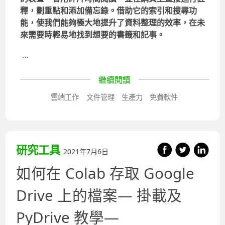
釋，劃重點和添加備忘錄。借助它的索引和搜尋功
能，使我們能夠極大地提升了資料整理的效率，在未
來需要時輕易地找到想要的書籤和記事。
…
繼續閱讀
雲端工作
文件管理
生產力
免費軟件
研究工具
2021年7月6日
如何在 Colab 存取 Google
Drive 上的檔案— 掛載及
PyDrive 教學—