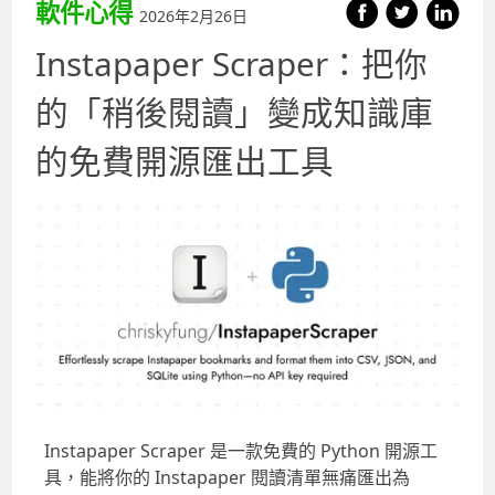
軟件心得
2026年2月26日
Instapaper Scraper：把你
的「稍後閱讀」變成知識庫
的免費開源匯出工具
Instapaper Scraper 是一款免費的 Python 開源工
具，能將你的 Instapaper 閱讀清單無痛匯出為