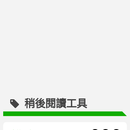
稍後閱讀工具