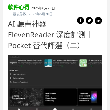
軟件心得
2025年6月29日
最後修改:
2025年6月30日
AI 聽書神器
ElevenReader 深度評測｜
Pocket 替代評選（二）