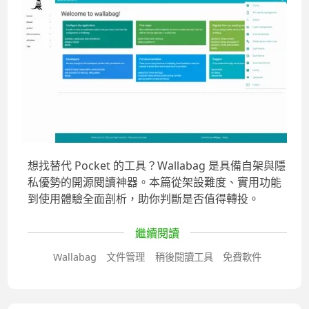
想找替代 Pocket 的工具？Wallabag 是具備自架與隱
私優勢的開源閱讀神器。本篇從架設難度、實用功能
到使用體驗全面剖析，助你判斷是否值得轉投。
繼續閱讀
Wallabag
文件管理
稍後閱讀工具
免費軟件