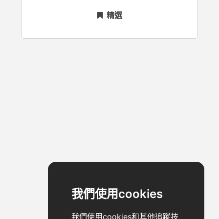
精選
我們使用cookies
我們使用cookies和其他追蹤技