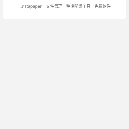
Instapaper
文件管理
稍後閱讀工具
免費軟件