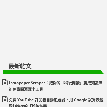
最新帖文
Instapaper Scraper：把你的「稍後閱讀」變成知識庫
的免費開源匯出工具
免費 YouTube 訂閱者自動追蹤器，用 Google 試算表輕
鬆打造你的「粉絲名冊」