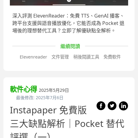
深入評測 ElevenReader：免費 TTS、GenAI 播客、
跨平台支援與語音播放優化，它能否成為 Pocket 退
場後的理想替代工具？立即了解優缺點全解析。
繼續閱讀
Elevenreader
文件管理
稍後閱讀工具
免費軟件
軟件心得
2025年5月29日
最後修改:
2025年7月6日
Instapaper 免費版
三大缺點解析｜Pocket 替代
評選（一）