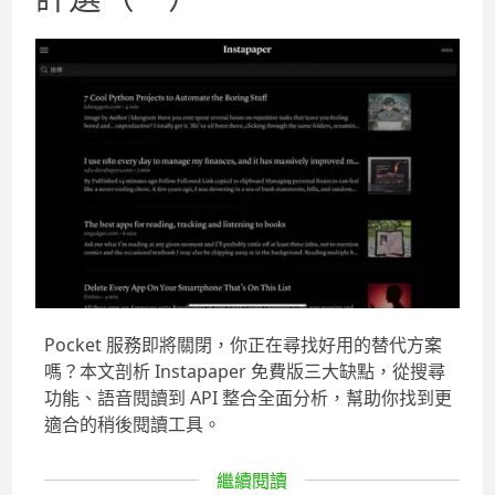
Pocket 服務即將關閉，你正在尋找好用的替代方案
嗎？本文剖析 Instapaper 免費版三大缺點，從搜尋
功能、語音閱讀到 API 整合全面分析，幫助你找到更
適合的稍後閱讀工具。
繼續閱讀