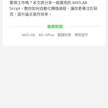
繁瑣工作嗎？本文將分享一組實用的 MATLAB
Script，教你如何自動化轉換過程，讓你更專注於研
究，提升論文寫作效率。
繼續閱讀
MATLAB
MS Office
數據科學
學術寫作