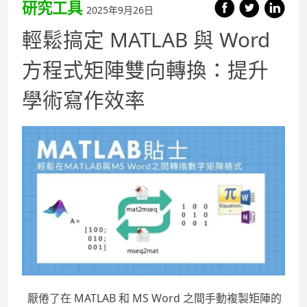
研究工具
2025年9月26日
輕鬆搞定 MATLAB 與 Word
方程式矩陣雙向轉換：提升
學術寫作效率
厭倦了在 MATLAB 和 MS Word 之間手動複製矩陣的