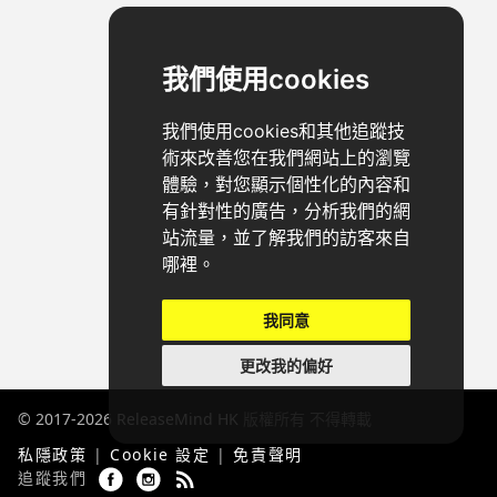
我們使用cookies
我們使用cookies和其他追蹤技
術來改善您在我們網站上的瀏覽
體驗，對您顯示個性化的內容和
有針對性的廣告，分析我們的網
站流量，並了解我們的訪客來自
哪裡。
我同意
更改我的偏好
© 2017-2026
ReleaseMind HK
版權所有 不得轉載
私隱政策
|
Cookie 設定
|
免責聲明
追蹤我們