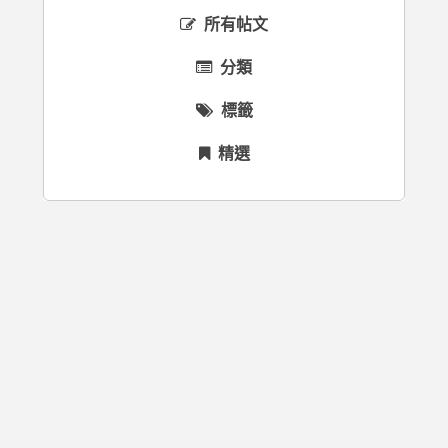
所有帖文
分類
標籤
精選