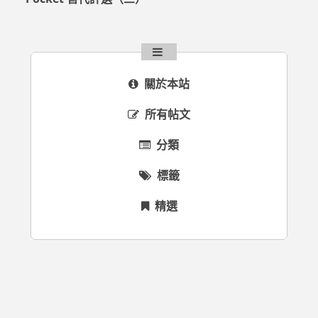
關於本站
所有帖文
分類
標籤
精選