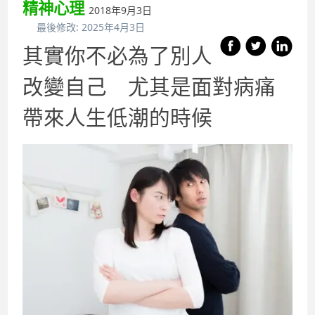
精神心理
2018年9月3日
最後修改:
2025年4月3日
其實你不必為了別人
改變自己 尤其是面對病痛
帶來人生低潮的時候