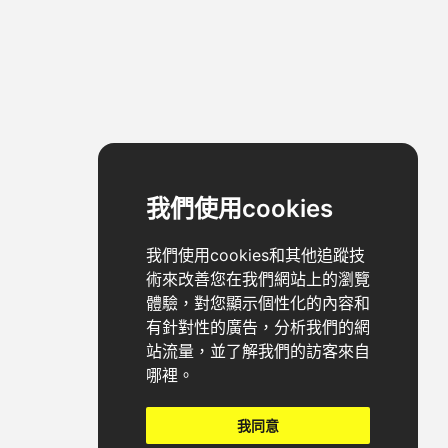
我們使用cookies
我們使用cookies和其他追蹤技
術來改善您在我們網站上的瀏覽
體驗，對您顯示個性化的內容和
有針對性的廣告，分析我們的網
站流量，並了解我們的訪客來自
哪裡。
我同意