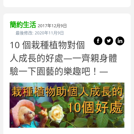
簡約生活
2017年12月9日
最後修改:
2020年11月9日
10 個栽種植物對個
人成長的好處—一齊親身體
驗一下園藝的樂趣吧！—