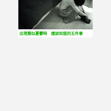
出現類似憂鬱時 應該知道的五件事