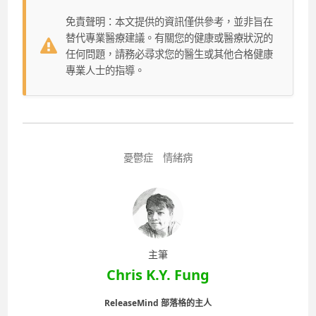
免責聲明：本文提供的資訊僅供參考，並非旨在
替代專業醫療建議。有關您的健康或醫療狀況的
任何問題，請務必尋求您的醫生或其他合格健康
專業人士的指導。
憂鬱症
情緒病
主筆
Chris K.Y. Fung
ReleaseMind 部落格的主人