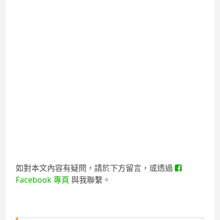
如對本文內容有疑問，請於下方留言，或透過
Facebook 專頁
與我聯繫。