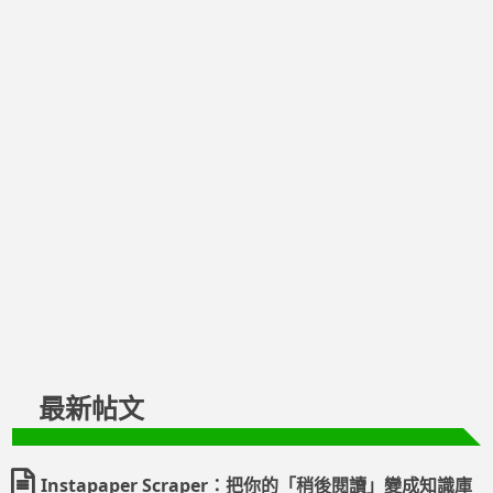
最新帖文
Instapaper Scraper：把你的「稍後閱讀」變成知識庫