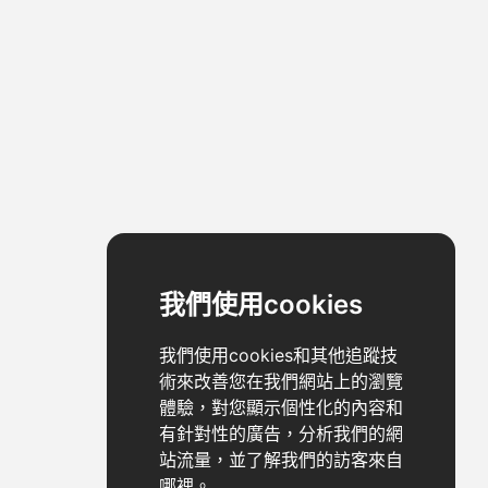
我們使用cookies
我們使用cookies和其他追蹤技
術來改善您在我們網站上的瀏覽
體驗，對您顯示個性化的內容和
有針對性的廣告，分析我們的網
站流量，並了解我們的訪客來自
哪裡。