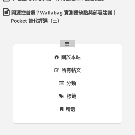
開源控首選？Wallabag 實測優缺點與部署建議｜
Pocket 替代評選（三）
關於本站
所有帖文
分類
標籤
精選