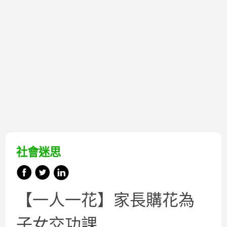
社會迷思
【一人一花】家長購花為
子女交功課