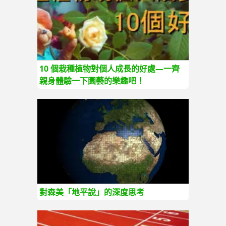
10 個栽種植物對個人成長的好處—一齊
親身體驗一下園藝的樂趣吧！
對森美「地平說」的深度思考