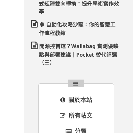
式矩陣雙向轉換：提升學術寫作效
率
🧠 自動化攻略沙龍：你的智慧工
作流程教練
開源控首選？Wallabag 實測優缺
點與部署建議｜Pocket 替代評選
（三）
關於本站
所有帖文
分類