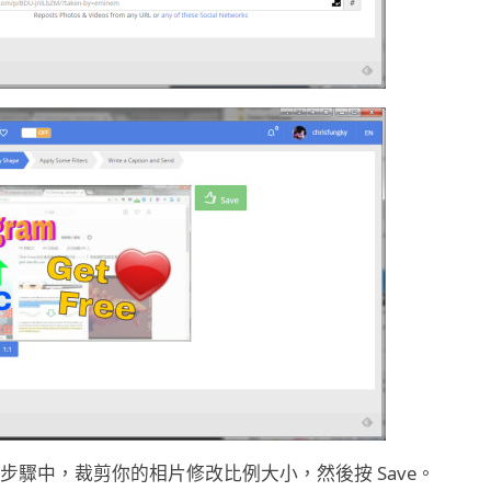
驟中，裁剪你的相片修改比例大小，然後按 Save。