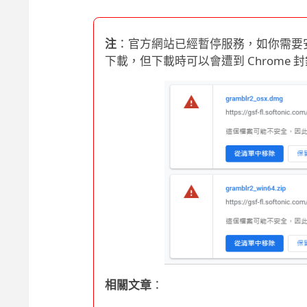
注
：官方網站已經暫停服務，如你需要安裝檔
下載，但下載時可以會遭到 Chrome 
相關文章
：