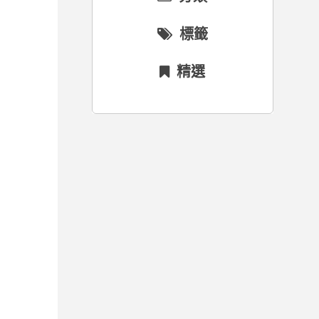
標籤
精選