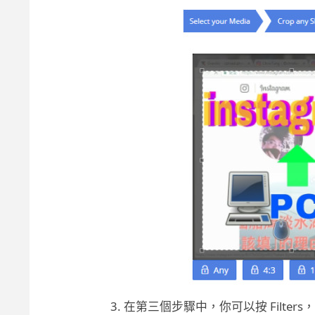
在第三個步驟中，你可以按 Filter