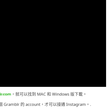
lr.com
，就可以找到 MAC 和 Windows 版下載。
lr 的 account，才可以接通 Instagram。.