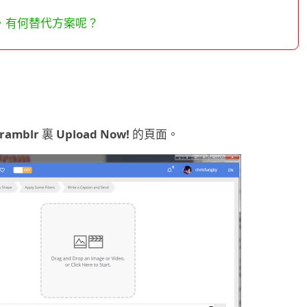
正寢』，有何替代方案呢？
ramblr
裏
Upload Now!
的頁面。