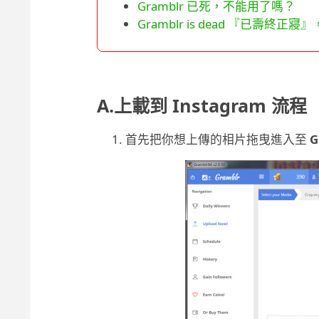
Gramblr 已死，不能用了嗎？
Gramblr is dead 『已壽終
A.上載到 Instagram 流程
首先把你想上傳的相片拖曳進入至
G