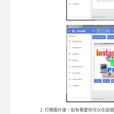
打開圖片後，如有需要你可以在這個步