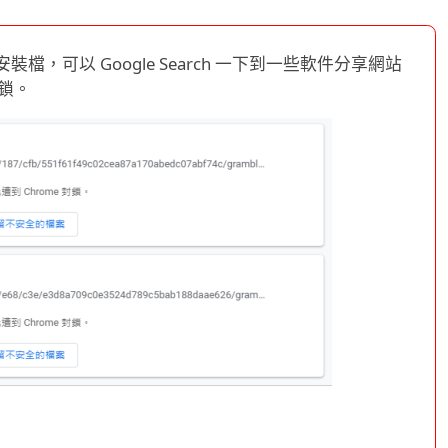
，可以 Google Search 一下到一些軟件分享網站
封鎖。