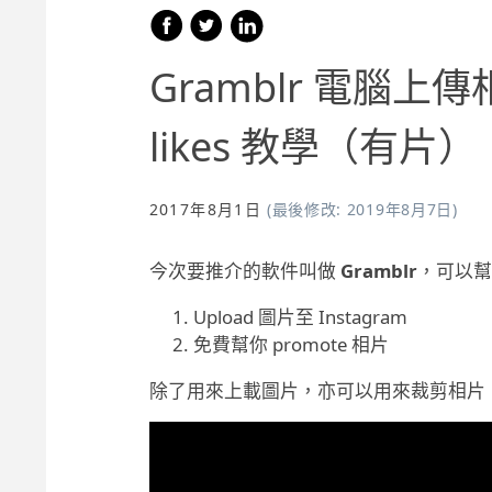
Gramblr 電腦上傳
likes 教學（有片）
2017年8月1日
最後修改:
2019年8月7日
今次要推介的軟件叫做
Gramblr
，可以幫
Upload 圖片至 Instagram
免費幫你 promote 相片
除了用來上載圖片，亦可以用來裁剪相片，也有