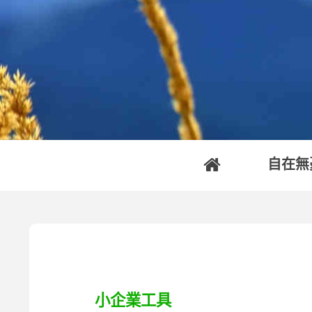
自在無
小企業工具