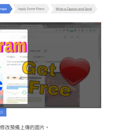
s，修改預備上傳的圖片。