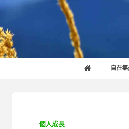
自在無
個人成長