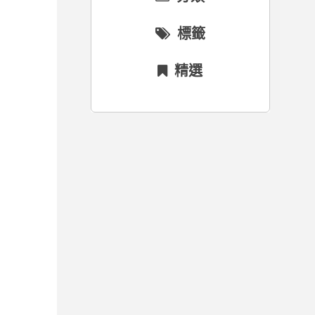
標籤
精選