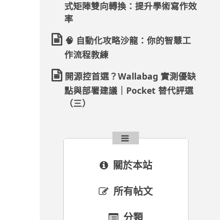
式矩陣雙向轉換：提升學術寫作效
率
🧠 自動化攻略沙龍：你的智慧工
作流程教練
開源控首選？Wallabag 實測優缺
點與部署建議｜Pocket 替代評選
（三）
關於本站
所有帖文
分類