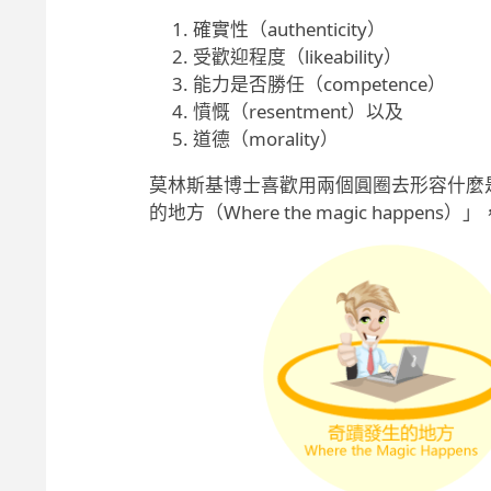
確實性（authenticity）
受歡迎程度（likeability）
能力是否勝任（competence）
憤慨（resentment）以及
道德（morality）
莫林斯基博士喜歡用兩個圓圈去形容什麼
的地方（Where the magic happe